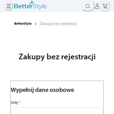
Zakupy bez rejestracji
BetterStyle
Zakupy bez rejestracji
Wypełnij dane osobowe
Imię
*