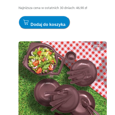
Najniższa cena w ostatnich 30 dniach
:
46,90 zł
Dodaj do koszyka