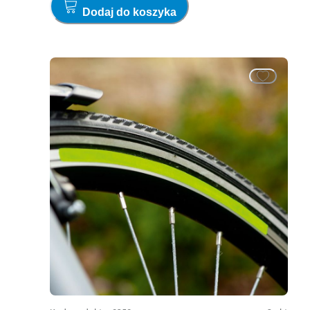
Dodaj do koszyka