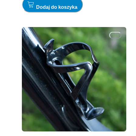
Dodaj do koszyka