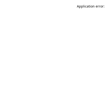
Application error