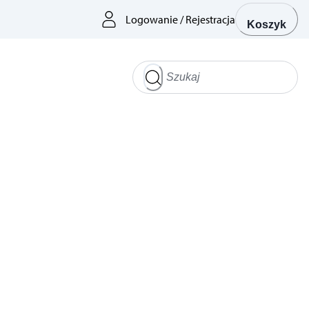
Logowanie
/
Rejestracja
Koszyk