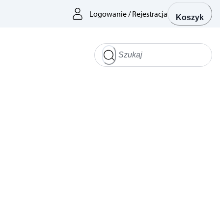
Logowanie
/
Rejestracja
Koszyk