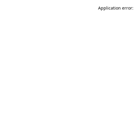
Application error