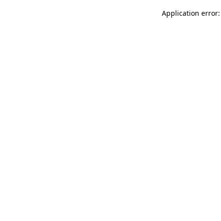
Application error