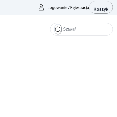
Logowanie
/
Rejestracja
Koszyk